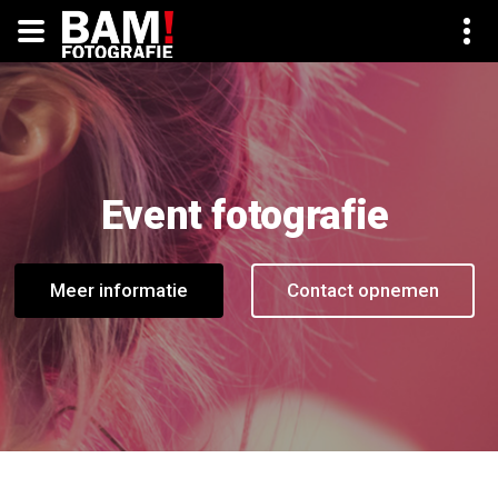
Event fotografie
Meer informatie
Contact opnemen