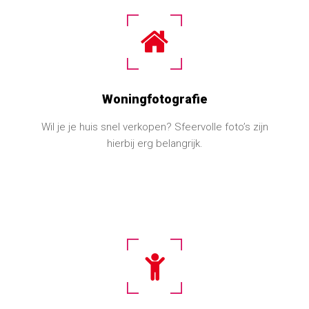
Woningfotografie
Wil je je huis snel verkopen? Sfeervolle foto’s zijn
hierbij erg belangrijk.