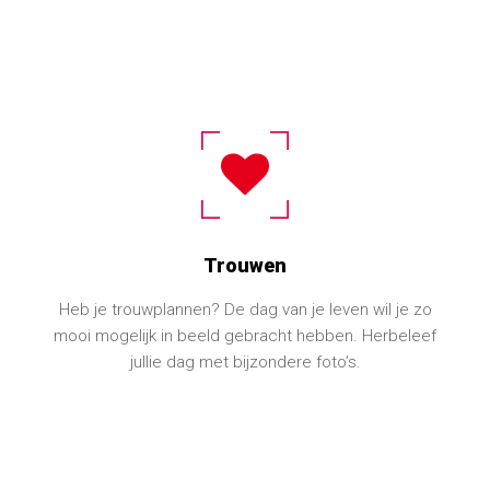
Trouwen
Heb je trouwplannen? De dag van je leven wil je zo
mooi mogelijk in beeld gebracht hebben. Herbeleef
jullie dag met bijzondere foto’s.