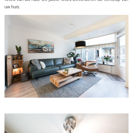
uw huis.