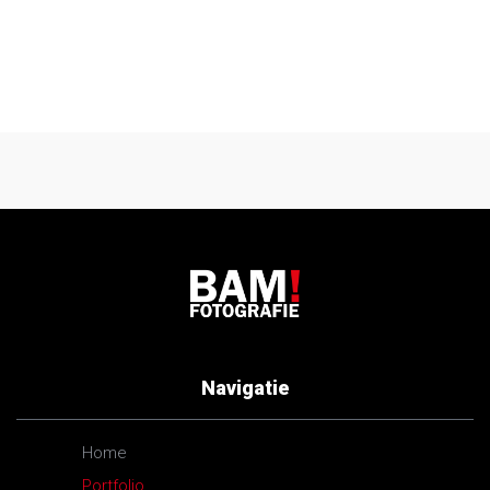
Navigatie
Home
Portfolio