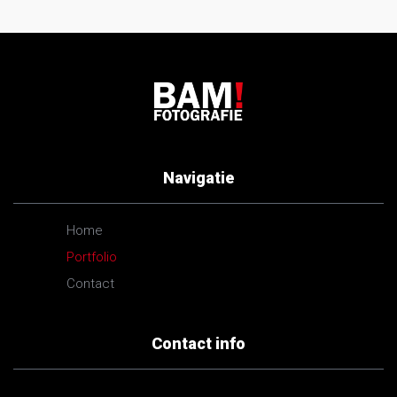
Navigatie
Home
Portfolio
Contact
Contact info