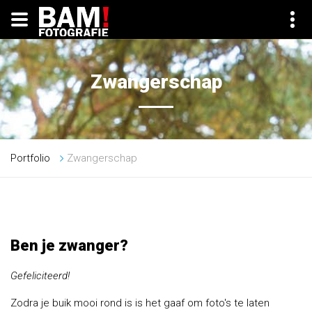
Zwangerschap
Portfolio
Zwangerschap
Ben je zwanger?
Gefeliciteerd!
Zodra je buik mooi rond is is het gaaf om foto's te laten