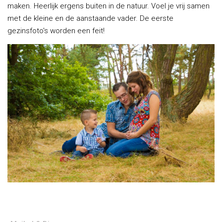
maken. Heerlijk ergens buiten in de natuur. Voel je vrij samen
met de kleine en de aanstaande vader. De eerste
gezinsfoto's worden een feit!