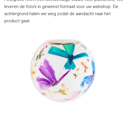
leveren de foto's in gewenst formaat voor uw webshop. De
achtergrond halen we weg zodat de aandacht naar het
product gaat.