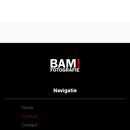
Navigatie
Home
Portfolio
Contact