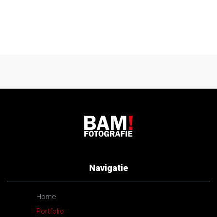
Navigatie
Home
Portfolio